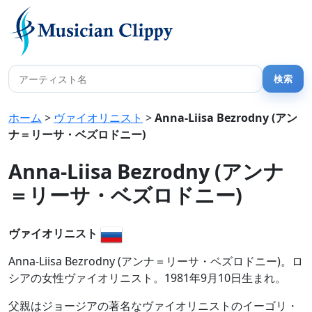
ホーム
>
ヴァイオリニスト
>
Anna-Liisa Bezrodny (アン
ナ＝リーサ・ベズロドニー)
Anna-Liisa Bezrodny (アンナ
＝リーサ・ベズロドニー)
ヴァイオリニスト
Anna-Liisa Bezrodny (アンナ＝リーサ・ベズロドニー)。ロ
シアの女性ヴァイオリニスト。1981年9月10日生まれ。
父親はジョージアの著名なヴァイオリニストのイーゴリ・