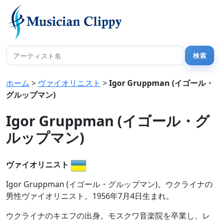
ホーム
>
ヴァイオリニスト
>
Igor Gruppman (イゴール・
グルップマン)
Igor Gruppman (イゴール・グ
ルップマン)
ヴァイオリニスト
Igor Gruppman (イゴール・グルップマン)。ウクライナの
男性ヴァイオリニスト。1956年7月4日生まれ。
ウクライナのキエフの出身。モスクワ音楽院を卒業し、レ