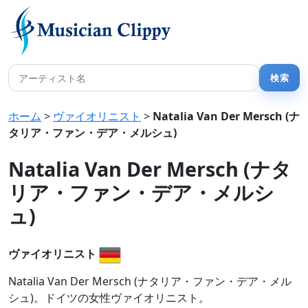
ホーム
>
ヴァイオリニスト
>
Natalia Van Der Mersch (ナ
タリア・ファン・デア・メルシュ)
Natalia Van Der Mersch (ナタ
リア・ファン・デア・メルシ
ュ)
ヴァイオリニスト
Natalia Van Der Mersch (ナタリア・ファン・デア・メル
シュ)。ドイツの女性ヴァイオリニスト。