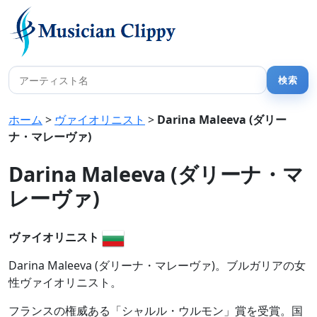
ホーム
>
ヴァイオリニスト
>
Darina Maleeva (ダリー
ナ・マレーヴァ)
Darina Maleeva (ダリーナ・マ
レーヴァ)
ヴァイオリニスト
Darina Maleeva (ダリーナ・マレーヴァ)。ブルガリアの女
性ヴァイオリニスト。
フランスの権威ある「シャルル・ウルモン」賞を受賞。国