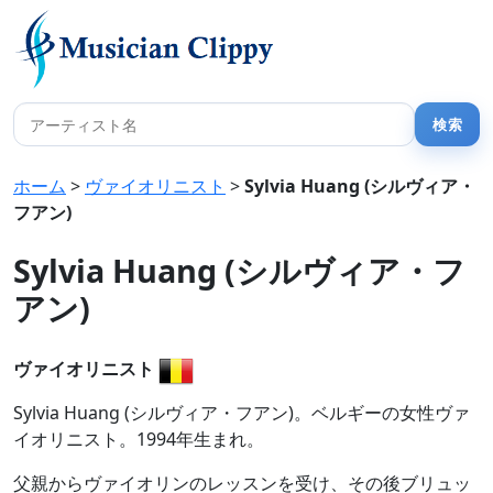
ホーム
>
ヴァイオリニスト
>
Sylvia Huang (シルヴィア・
フアン)
Sylvia Huang (シルヴィア・フ
アン)
ヴァイオリニスト
Sylvia Huang (シルヴィア・フアン)。ベルギーの女性ヴァ
イオリニスト。1994年生まれ。
父親からヴァイオリンのレッスンを受け、その後ブリュッ