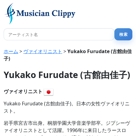
ホーム
>
ヴァイオリニスト
>
Yukako Furudate (古館由佳
子)
Yukako Furudate (古館由佳子)
ヴァイオリニスト
Yukako Furudate (古館由佳子)。日本の女性ヴァイオリニ
スト。
岩手県宮古市出身。桐朋学園大学音楽学部卒。ジプシーヴ
ァイオリニストとして活躍。1996年に来日したラースロ